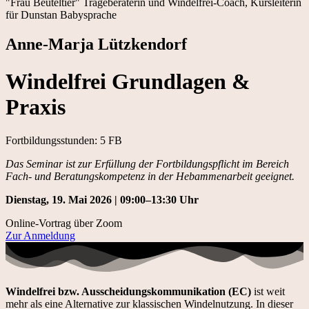
"Frau Beuteltier" Trageberaterin und Windelfrei-Coach, Kursleiterin
für Dunstan Babysprache
Anne-Marja Lützkendorf
Windelfrei Grundlagen &
Praxis
Fortbildungsstunden: 5 FB
Das Seminar ist zur Erfüllung der Fortbildungspflicht im Bereich
Fach- und Beratungskompetenz in der Hebammenarbeit geeignet.
Dienstag, 19. Mai 2026 | 09:00–13:30 Uhr
Online-Vortrag über Zoom
Zur Anmeldung
Windelfrei bzw. Ausscheidungskommunikation (EC)
ist weit
mehr als eine Alternative zur klassischen Windelnutzung. In dieser