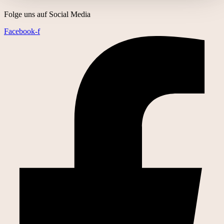
Folge uns auf Social Media
Facebook-f