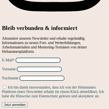
Bleib verbunden & informiert
Abonniere unseren Newsletter und erhalte regelmäßig
Informationen zu neuen Fort- und Weiterbildungen,
Arbeitsmaterialien und Mentoring-Terminen von deiner
Hebammenplattform.
E-Mail*
Vorname
Nachname
Ich bin damit einverstanden, dass ich von der Hebammen
Plattform einen Newsletter erhalte (in einem Klick abmeldbar). Ich
habe die Hinweise zum Datenschutz gelesen und akzeptiere sie.