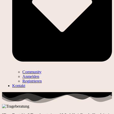
Community
Anmelden
Registrieren
Kontakt