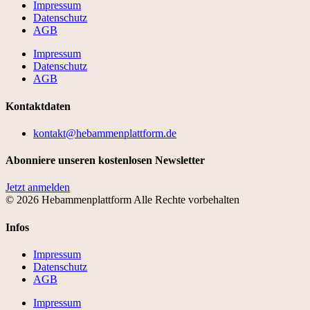
Impressum
Datenschutz
AGB
Impressum
Datenschutz
AGB
Kontaktdaten
kontakt@hebammenplattform.de
Abonniere unseren kostenlosen Newsletter
Jetzt anmelden
© 2026 Hebammenplattform Alle Rechte vorbehalten
Infos
Impressum
Datenschutz
AGB
Impressum