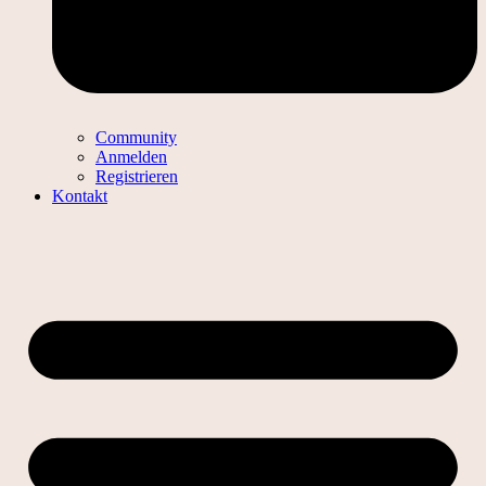
Community
Anmelden
Registrieren
Kontakt