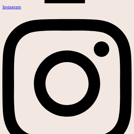
Instagram