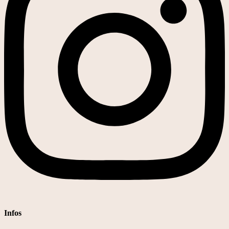
Infos