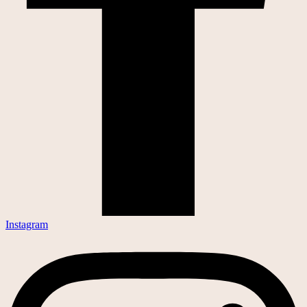
Instagram