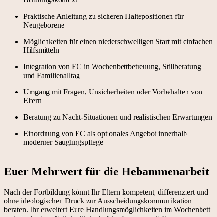
Praktische Anleitung zu sicheren Haltepositionen für
Neugeborene
Möglichkeiten für einen niederschwelligen Start mit einfachen
Hilfsmitteln
Integration von EC in Wochenbettbetreuung, Stillberatung
und Familienalltag
Umgang mit Fragen, Unsicherheiten oder Vorbehalten von
Eltern
Beratung zu Nacht-Situationen und realistischen Erwartungen
Einordnung von EC als optionales Angebot innerhalb
moderner Säuglingspflege
Euer Mehrwert für die Hebammenarbeit
Nach der Fortbildung könnt Ihr Eltern kompetent, differenziert und
ohne ideologischen Druck zur Ausscheidungskommunikation
beraten. Ihr erweitert Eure Handlungsmöglichkeiten im Wochenbett