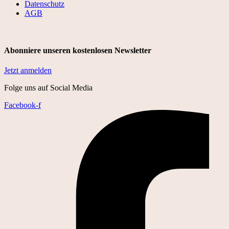
Datenschutz
AGB
Abonniere unseren kostenlosen Newsletter
Jetzt anmelden
Folge uns auf Social Media
Facebook-f