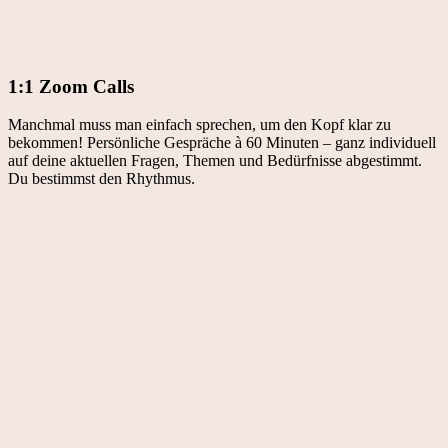
1:1 Zoom Calls
Manchmal muss man einfach sprechen, um den Kopf klar zu
bekommen! Persönliche Gespräche à 60 Minuten – ganz individuell
auf deine aktuellen Fragen, Themen und Bedürfnisse abgestimmt.
Du bestimmst den Rhythmus.