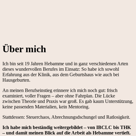
Über mich
Ich bin seit 19 Jahren Hebamme und in ganz verschiedenen Arten
dieses wundervollen Berufes im Einsatz: So habe ich sowohl
Erfahrung aus der Klinik, aus dem Geburtshaus wie auch bei
Hausgeburten.
An meinen Berufseinstieg erinnere ich mich noch gut: frisch
examiniert, voller Fragen – aber ohne Fahrplan. Die Lücke
zwischen Theorie und Praxis war groß. Es gab kaum Unterstützung,
keine passenden Materialien, kein Mentoring.
Stattdessen: Steuerchaos, Abrechnungsdschungel und Ratlosigkeit.
Ich habe mich beständig weitergebildet – von IBCLC bis THK
– und damit meinen Blick auf die Arbeit als Hebamme vertieft.