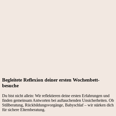
Begleitete Reflexion deiner ersten Wochenbett­
besuche
Du bist nicht allein: Wir reflektieren deine ersten Erfahrungen und
finden gemeinsam Antworten bei auftauchenden Unsicherheiten. Ob
Stillberatung, Rückbildungsvorgänge, Babyschlaf – wir stärken dich
für sichere Elternberatung.