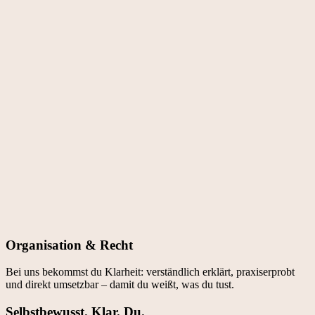
Organisation ­& Recht
Bei uns bekommst du Klarheit: verständlich erklärt, praxiserprobt
und direkt umsetzbar – damit du weißt, was du tust.
Selbstbewusst. Klar. Du.