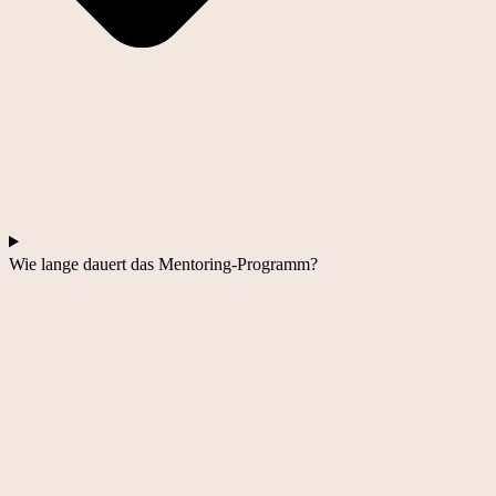
Wie lange dauert das Mentoring-Programm?