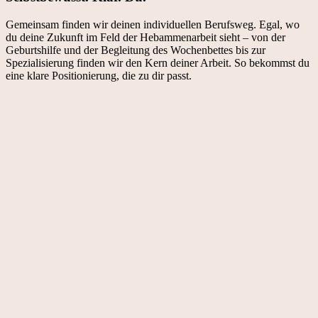
Gemeinsam finden wir deinen individuellen Berufsweg. Egal, wo
du deine Zukunft im Feld der Hebammenarbeit sieht – von der
Geburtshilfe und der Begleitung des Wochenbettes bis zur
Spezialisierung finden wir den Kern deiner Arbeit. So bekommst du
eine klare Positionierung, die zu dir passt.