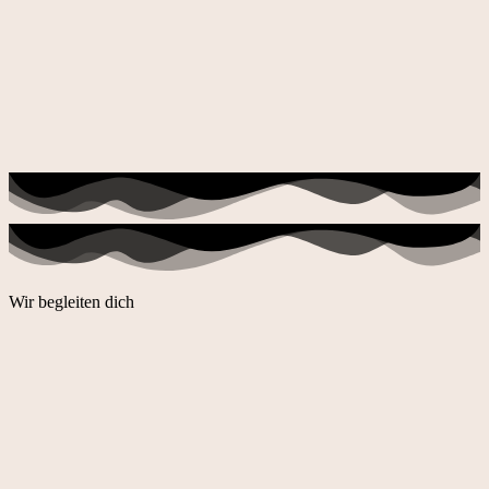
Wir begleiten dich