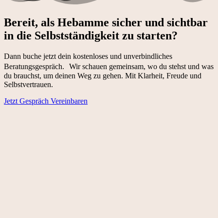
Bereit, als Hebamme sicher und sicht­bar
in die Selbst­ständig­keit zu starten?
Dann buche jetzt dein kostenloses und unverbindliches
Beratungsgespräch. Wir schauen gemeinsam, wo du stehst und was
du brauchst, um deinen Weg zu gehen. Mit Klarheit, Freude und
Selbstvertrauen.
Jetzt Gespräch Vereinbaren