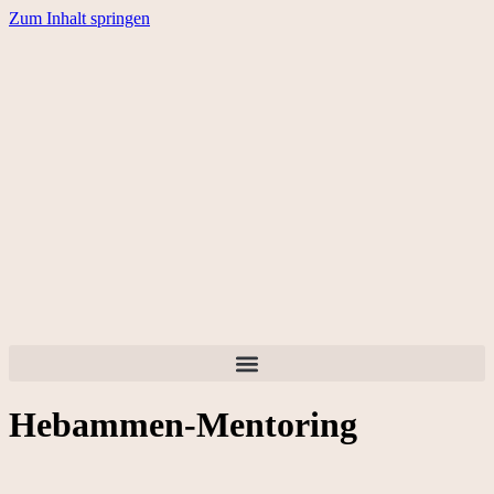
Zum Inhalt springen
Hebammen-Mentoring