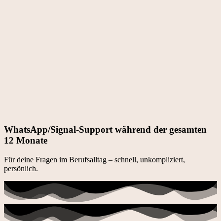
WhatsApp/Signal-Support während der gesamten
12 Monate
Für deine Fragen im Berufsalltag – schnell, unkompliziert,
persönlich.