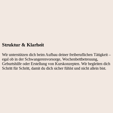
Struktur & Klarheit
Wir unterstützen dich beim Aufbau deiner freiberuflichen Tätigkeit –
egal ob in der Schwangerenvorsorge, Wochenbettbetreuung,
Geburtshilfe oder Erstellung von Kurskonzepten. Wir begleiten dich
Schritt für Schritt, damit du dich sicher fühlst und nicht allein bist.