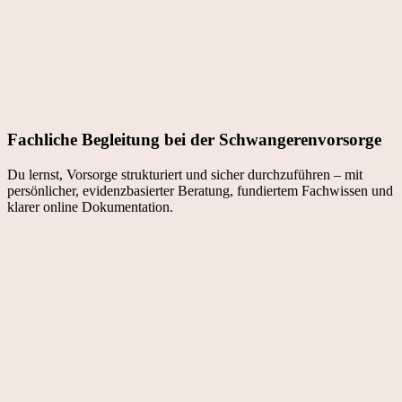
Fachliche Begleitung bei der Schwangeren­­vorsorge
Du lernst, Vorsorge strukturiert und sicher durchzuführen – mit
persönlicher, evidenzbasierter Beratung, fundiertem Fachwissen und
klarer online Dokumentation.