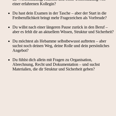
einer erfahrenen Kollegin?
Du hast dein Examen in der Tasche – aber der Start in die
Freiberuflichkeit bringt mehr Fragezeichen als Vorfreude?
Du willst nach einer längeren Pause zurück in den Beruf –
aber es fehlt dir an aktuellem Wissen, Struktur und Sicherheit?
Du möchtest als Hebamme selbstbewusst auftreten – aber
suchst noch deinen Weg, deine Rolle und dein persönliches
Angebot?
Du fühlst dich allein mit Fragen zu Organisation,
Abrechnung, Recht und Dokumentation – und suchst
Materialien, die dir Struktur und Sicherheit geben?