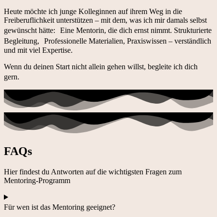
Heute möchte ich junge Kolleginnen auf ihrem Weg in die
Freiberuflichkeit unterstützen – mit dem, was ich mir damals selbst
gewünscht hätte: Eine Mentorin, die dich ernst nimmt. Strukturierte
Begleitung, Professionelle Materialien, Praxiswissen – verständlich
und mit viel Expertise.
Wenn du deinen Start nicht allein gehen willst, begleite ich dich
gern.
FAQs
Hier findest du Antworten auf die wichtigsten Fragen zum
Mentoring-Programm
Für wen ist das Mentoring geeignet?