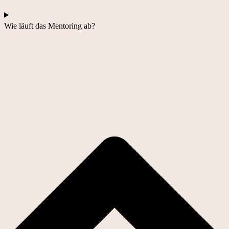
Wie läuft das Mentoring ab?