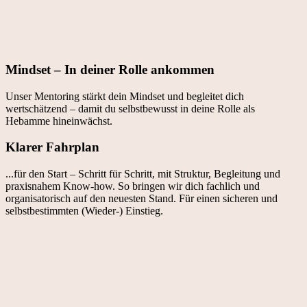
Mindset – In deiner Rolle­ ankommen
Unser Mentoring stärkt dein Mindset und begleitet dich
wertschätzend – damit du selbstbewusst in deine Rolle als
Hebamme hineinwächst.
Klarer Fahrplan
...für den Start – Schritt für Schritt, mit Struktur, Begleitung und
praxisnahem Know-how. So bringen wir dich fachlich und
organisatorisch auf den neuesten Stand. Für einen sicheren und
selbstbestimmten (Wieder-) Einstieg.