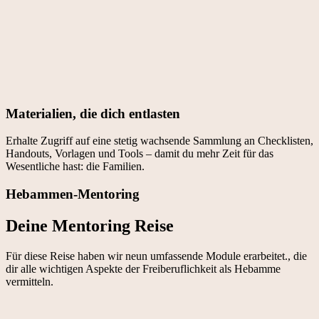
Materialien, die dich entlasten
Erhalte Zugriff auf eine stetig wachsende Sammlung an Checklisten,
Handouts, Vorlagen und Tools – damit du mehr Zeit für das
Wesentliche hast: die Familien.
Hebammen-Mentoring
Deine Mentoring Reise
Für diese Reise haben wir neun umfassende Module erarbeitet., die
dir alle wichtigen Aspekte der Freiberuflichkeit als Hebamme
vermitteln.