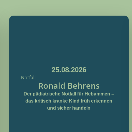
25.08.2026
Notfall
Ronald Behrens
Der pädiatrische Notfall für Hebammen –
das kritisch kranke Kind früh erkennen
und sicher handeln