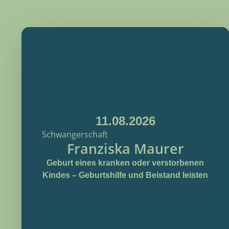
11.08.2026
Schwangerschaft
Franziska Maurer
Geburt eines kranken oder verstorbenen
Kindes – Geburtshilfe und Beistand leisten