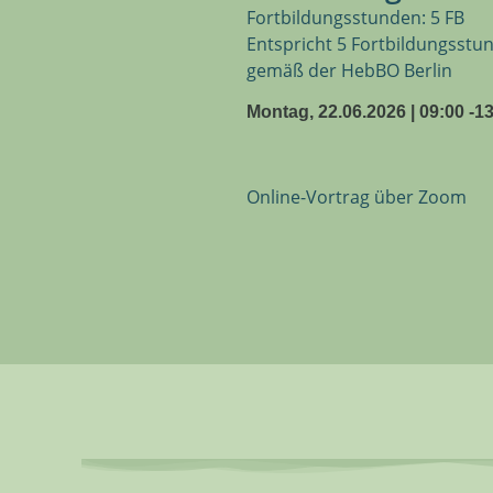
Fortbildungsstunden: 5 FB
Entspricht 5 Fortbildungsst
gemäß der HebBO Berlin
Montag, 22.06.2026 | 09:00 -1
Online-Vortrag über Zoom