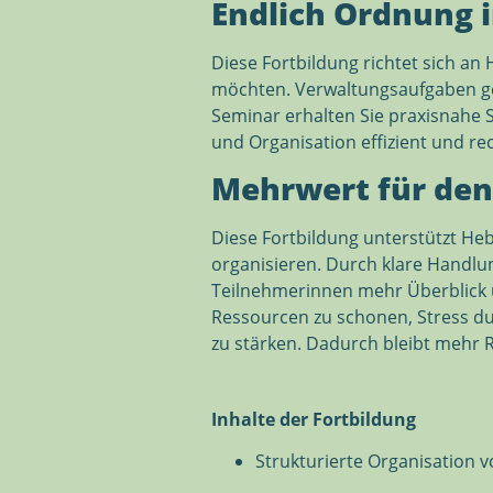
Endlich Ordnung
Diese Fortbildung richtet sich an
möchten. Verwaltungsaufgaben geh
Seminar erhalten Sie praxisnahe 
und Organisation effizient und rec
Mehrwert für de
Diese Fortbildung unterstützt Heb
organisieren. Durch klare Handlu
Teilnehmerinnen mehr Überblick ü
Ressourcen zu schonen, Stress dur
zu stärken. Dadurch bleibt mehr 
Inhalte der Fortbildung
Strukturierte Organisation 