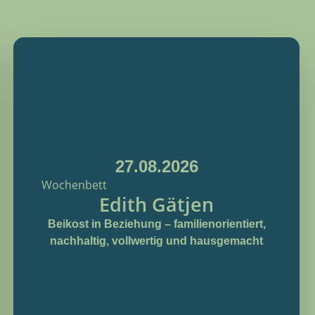
27.08.2026
Wochenbett
Edith Gätjen
Beikost in Beziehung – familienorientiert,
nachhaltig, vollwertig und hausgemacht