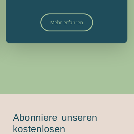
Mehr erfahren
Abonniere unseren
kostenlosen