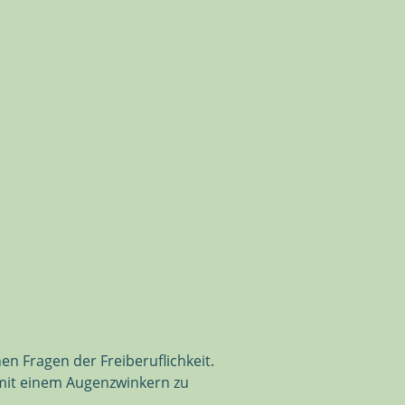
n Fragen der Freiberuflichkeit.
 mit einem Augenzwinkern zu